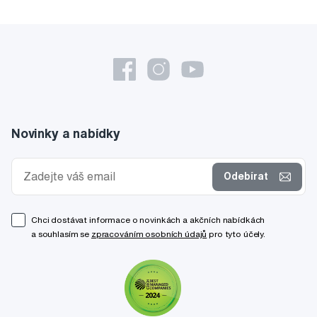
Novinky a nabídky
Odebírat
Chci dostávat informace o novinkách a akčních nabídkách
a souhlasím se
zpracováním osobních údajů
pro tyto účely.