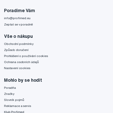
Poradíme Vám
info@profimed.eu
Zeptat se v poradně
Vše o nákupu
Obchodní podmínky
Způsob doručení
Prohlášení o používání cookies
Ochrana osobních údajů
Nastavení cookies
Mohlo by se hodit
Poradňa
Značky
Slovník pojmů
Reklamace a servis
Klub Profimed