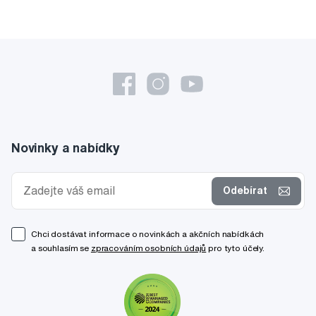
Novinky a nabídky
Odebírat
Chci dostávat informace o novinkách a akčních nabídkách
a souhlasím se
zpracováním osobních údajů
pro tyto účely.