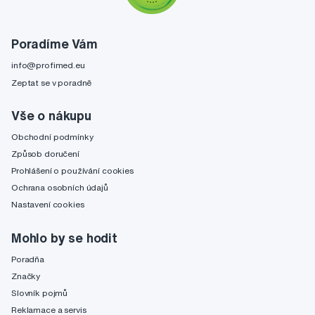
Poradíme Vám
info@profimed.eu
Zeptat se v poradně
Vše o nákupu
Obchodní podmínky
Způsob doručení
Prohlášení o používání cookies
Ochrana osobních údajů
Nastavení cookies
Mohlo by se hodit
Poradňa
Značky
Slovník pojmů
Reklamace a servis