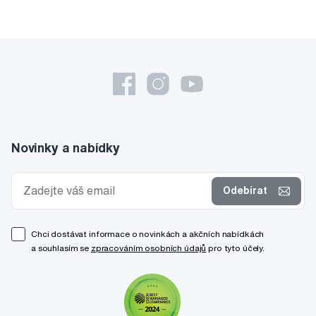
Novinky a nabídky
Odebírat
Chci dostávat informace o novinkách a akčních nabídkách
a souhlasím se
zpracováním osobních údajů
pro tyto účely.