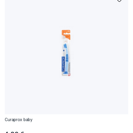
Curaprox baby