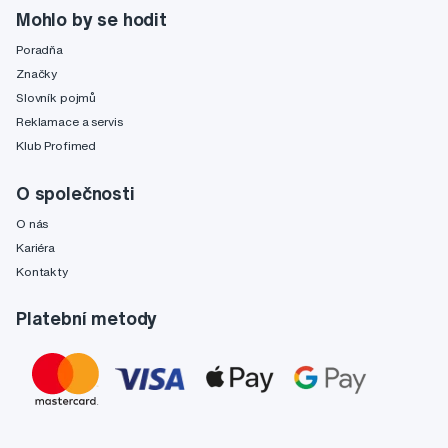
Mohlo by se hodit
Poradňa
Značky
Slovník pojmů
Reklamace a servis
Klub Profimed
O společnosti
O nás
Kariéra
Kontakty
Platební metody