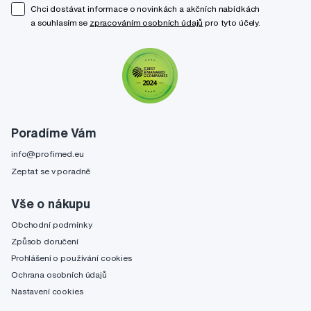
Chci dostávat informace o novinkách a akčních nabídkách
a souhlasím se
zpracováním osobních údajů
pro tyto účely.
Poradíme Vám
info@profimed.eu
Zeptat se v poradně
Vše o nákupu
Obchodní podmínky
Způsob doručení
Prohlášení o používání cookies
Ochrana osobních údajů
Nastavení cookies