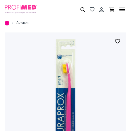
Školáci