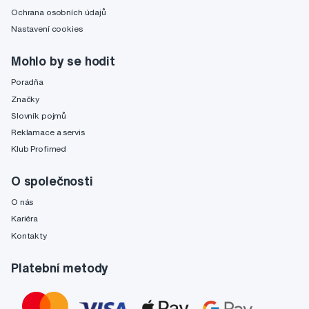
Ochrana osobních údajů
Nastavení cookies
Mohlo by se hodit
Poradňa
Značky
Slovník pojmů
Reklamace a servis
Klub Profimed
O společnosti
O nás
Kariéra
Kontakty
Platební metody