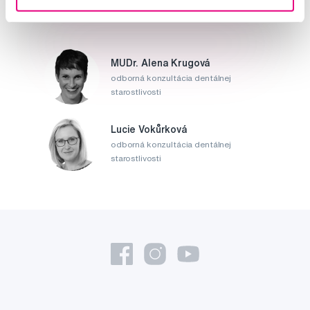
MUDr. Alena Krugová
odborná konzultácia dentálnej
starostlivosti
Lucie Vokůrková
odborná konzultácia dentálnej
starostlivosti