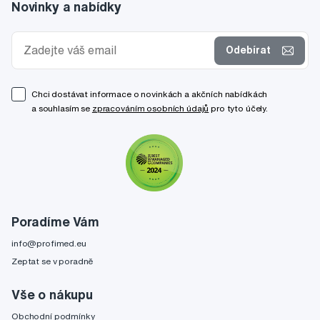
Novinky a nabídky
Odebírat
Chci dostávat informace o novinkách a akčních nabídkách
a souhlasím se
zpracováním osobních údajů
pro tyto účely.
Poradíme Vám
info@profimed.eu
Zeptat se v poradně
Vše o nákupu
Obchodní podmínky