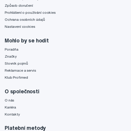
Způsob doručení
Prohlášení o používání cookies
Ochrana osobních údajů
Nastavení cookies
Mohlo by se hodit
Poradňa
Značky
Slovník pojmů
Reklamace a servis
Klub Profimed
O společnosti
O nás
Kariéra
Kontakty
Platební metody