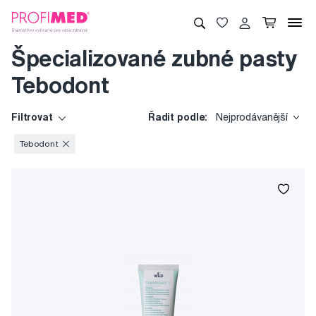
Špecializované zubné pasty
Tebodont
Filtrovat
Řadit podle:
Nejprodávanější
Tebodont