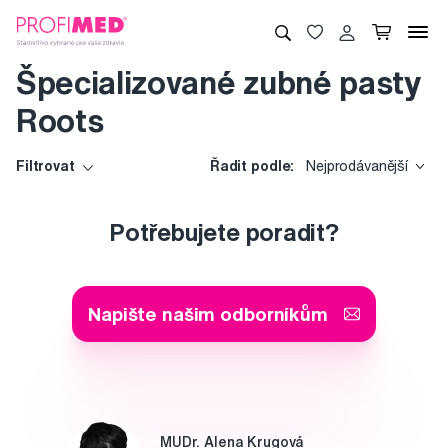
Špecializované zubné pasty
Roots
Filtrovat
Řadit podle:
Nejprodávanější
Potřebujete poradit?
Napište našim odborníkům
MUDr. Alena Krugová