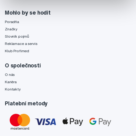
Mohlo by se hodit
Poradňa
Značky
Slovník pojmů
Reklamace a servis
Klub Profimed
O společnosti
O nás
Kariéra
Kontakty
Platební metody