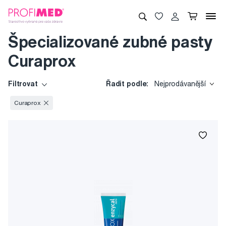
Špecializované zubné pasty
Curaprox
Filtrovat
Řadit podle:
Nejprodávanější
Curaprox