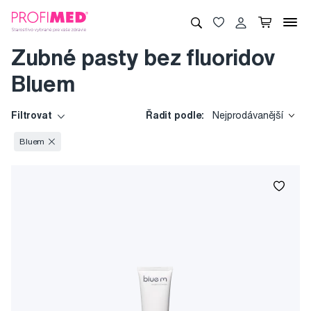
Zubné pasty bez fluoridov
Bluem
Filtrovat
Řadit podle:
Nejprodávanější
Bluem