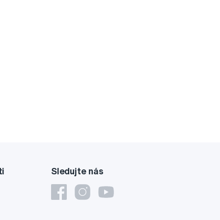
ti
Sledujte nás