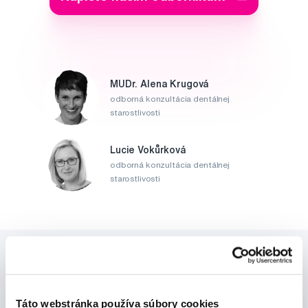
MUDr. Alena Krugová
odborná konzultácia dentálnej
starostlivosti
Lucie Vokůrková
odborná konzultácia dentálnej
starostlivosti
Táto webstránka používa súbory cookies