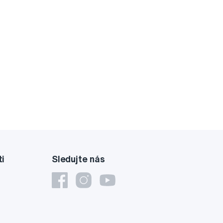
ti
Sledujte nás