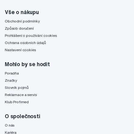
Vše o nákupu
Obchodní podmínky
Způsob doručení
Prohlášení o používání cookies
Ochrana osobních údajů
Nastavení cookies
Mohlo by se hodit
Poradňa
Značky
Slovník pojmů
Reklamace a servis
Klub Profimed
O společnosti
O nás
Kariéra