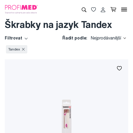
Škrabky na jazyk Tandex
Filtrovat
Řadit podle:
Nejprodávanější
Tandex