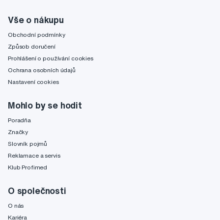
Vše o nákupu
Obchodní podmínky
Způsob doručení
Prohlášení o používání cookies
Ochrana osobních údajů
Nastavení cookies
Mohlo by se hodit
Poradňa
Značky
Slovník pojmů
Reklamace a servis
Klub Profimed
O společnosti
O nás
Kariéra