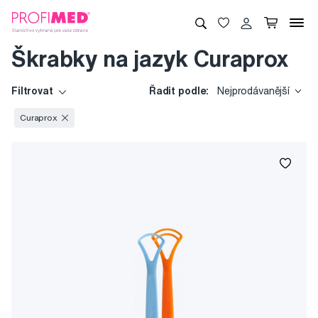
Škrabky na jazyk Curaprox
Filtrovat
Řadit podle:
Nejprodávanější
Curaprox