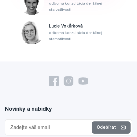
odborná konzultácia dentálnej
starostlivosti
Lucie Vokůrková
odborná konzultácia dentálnej
starostlivosti
Novinky a nabídky
Odebírat