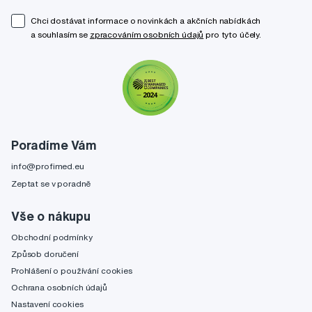
Chci dostávat informace o novinkách a akčních nabídkách
a souhlasím se
zpracováním osobních údajů
pro tyto účely.
Poradíme Vám
info@profimed.eu
Zeptat se v poradně
Vše o nákupu
Obchodní podmínky
Způsob doručení
Prohlášení o používání cookies
Ochrana osobních údajů
Nastavení cookies