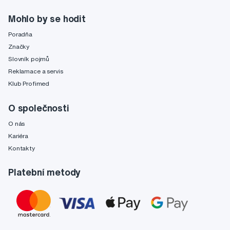
Mohlo by se hodit
Poradňa
Značky
Slovník pojmů
Reklamace a servis
Klub Profimed
O společnosti
O nás
Kariéra
Kontakty
Platební metody