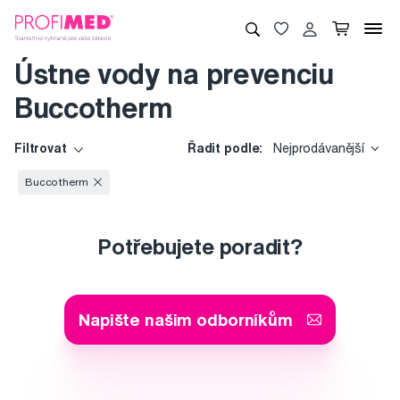
Ústne vody na prevenciu
Buccotherm
Filtrovat
Řadit podle:
Nejprodávanější
Buccotherm
Potřebujete poradit?
Napište našim odborníkům