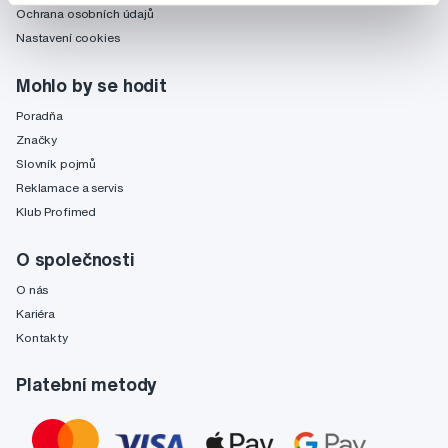
Ochrana osobních údajů
Nastavení cookies
Mohlo by se hodit
Poradňa
Značky
Slovník pojmů
Reklamace a servis
Klub Profimed
O společnosti
O nás
Kariéra
Kontakty
Platební metody