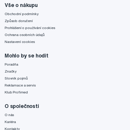
Vše o nákupu
Obchodní podmínky
Způsob doručení
Prohlášení o používání cookies
Ochrana osobních údajů
Nastavení cookies
Mohlo by se hodit
Poradňa
Značky
Slovník pojmů
Reklamace a servis
Klub Profimed
O společnosti
O nás
Kariéra
Kontakty