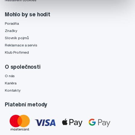
Mohlo by se hodit
Poradňa
Značky
Slovník pojmů
Reklamace a servis
Klub Profimed
O společnosti
O nás
Kariéra
Kontakty
Platební metody