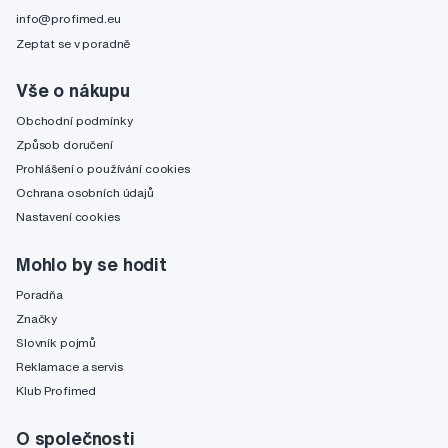
info@profimed.eu
Zeptat se v poradně
Vše o nákupu
Obchodní podmínky
Způsob doručení
Prohlášení o používání cookies
Ochrana osobních údajů
Nastavení cookies
Mohlo by se hodit
Poradňa
Značky
Slovník pojmů
Reklamace a servis
Klub Profimed
O společnosti