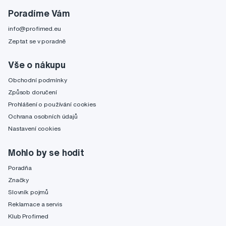
Poradíme Vám
info@profimed.eu
Zeptat se v poradně
Vše o nákupu
Obchodní podmínky
Způsob doručení
Prohlášení o používání cookies
Ochrana osobních údajů
Nastavení cookies
Mohlo by se hodit
Poradňa
Značky
Slovník pojmů
Reklamace a servis
Klub Profimed