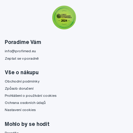
Poradíme Vám
info@profimed.eu
Zeptat se v poradně
Vše o nákupu
Obchodní podmínky
Způsob doručení
Prohlášení o používání cookies
Ochrana osobních údajů
Nastavení cookies
Mohlo by se hodit
Poradňa