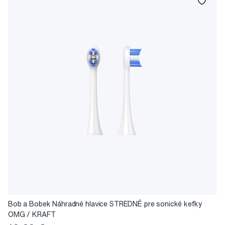
Bob a Bobek Náhradné hlavice STREDNÉ pre sonické kefky
OMG / KRAFT