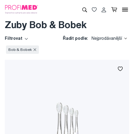
Zuby Bob & Bobek
Filtrovat
Řadit podle:
Nejprodávanější
Bob & Bobek