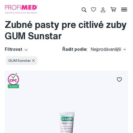
Zubné pasty pre citlivé zuby
GUM Sunstar
Filtrovat
Řadit podle:
Nejprodávanější
GUM Sunstar