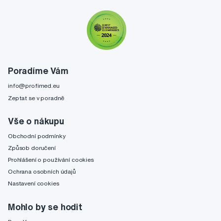
Poradíme Vám
info@profimed.eu
Zeptat se v poradně
Vše o nákupu
Obchodní podmínky
Způsob doručení
Prohlášení o používání cookies
Ochrana osobních údajů
Nastavení cookies
Mohlo by se hodit