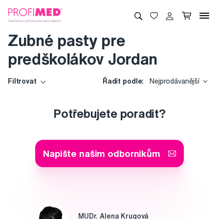
Zubné pasty pre
predškolákov Jordan
Filtrovat
Řadit podle:
Nejprodávanější
Potřebujete poradit?
Napište našim odborníkům
MUDr. Alena Krugová