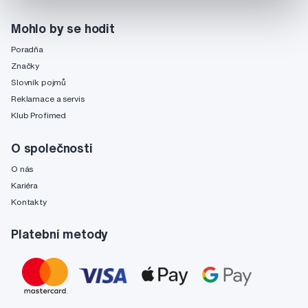
Mohlo by se hodit
Poradňa
Značky
Slovník pojmů
Reklamace a servis
Klub Profimed
O společnosti
O nás
Kariéra
Kontakty
Platební metody