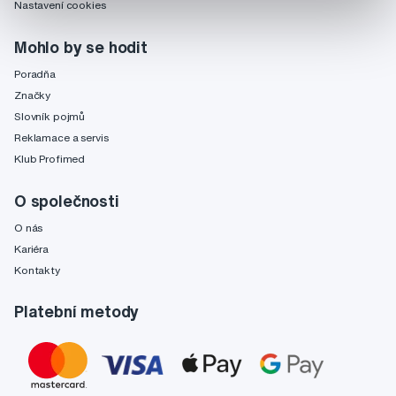
Nastavení cookies
Mohlo by se hodit
Poradňa
Značky
Slovník pojmů
Reklamace a servis
Klub Profimed
O společnosti
O nás
Kariéra
Kontakty
Platební metody