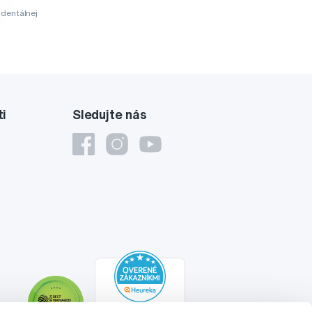
dentálnej
ti
Sledujte nás