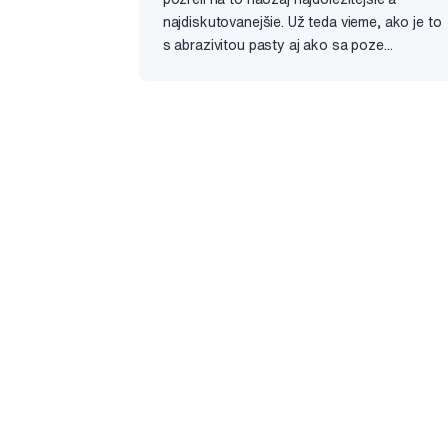
najdiskutovanejšie. Už teda vieme, ako je to
s abrazivitou pasty aj ako sa poze...