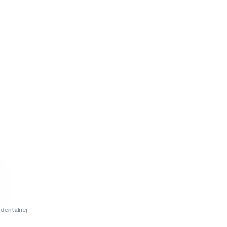
dentálnej