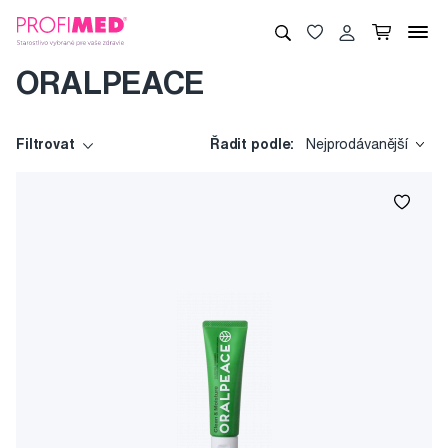
ORALPEACE
Filtrovat
Řadit podle:
Nejprodávanější