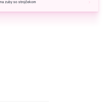
 na zuby so strojčekom