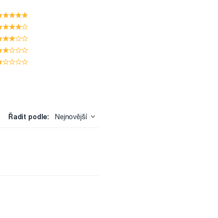
Řadit podle:
Nejnovější