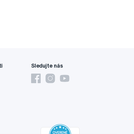
ti
Sledujte nás