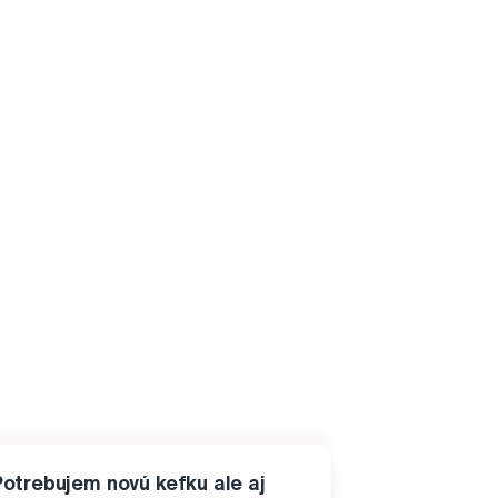
Potrebujem novú kefku ale aj