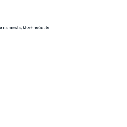
na miesta, ktoré nečistíte