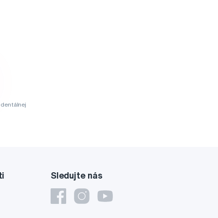
dentálnej
ti
Sledujte nás