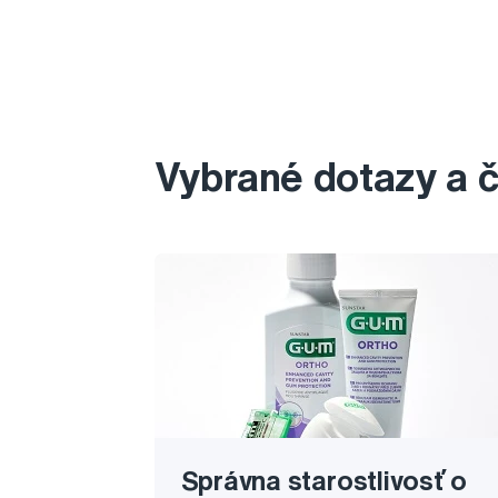
Vybrané dotazy a 
Správna starostlivosť o