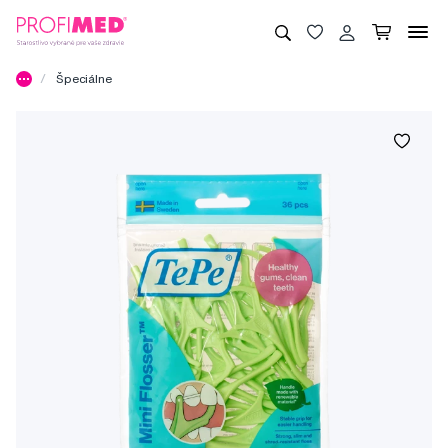
Špeciálne