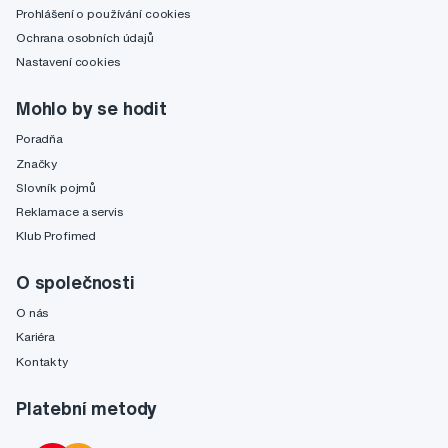
Prohlášení o používání cookies
Ochrana osobních údajů
Nastavení cookies
Mohlo by se hodit
Poradňa
Značky
Slovník pojmů
Reklamace a servis
Klub Profimed
O společnosti
O nás
Kariéra
Kontakty
Platební metody