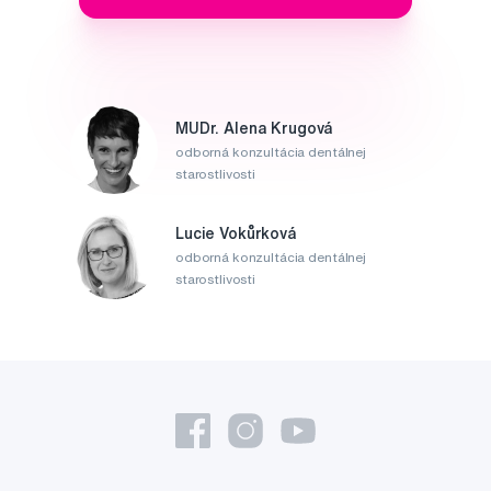
MUDr. Alena Krugová
odborná konzultácia dentálnej
starostlivosti
Lucie Vokůrková
odborná konzultácia dentálnej
starostlivosti