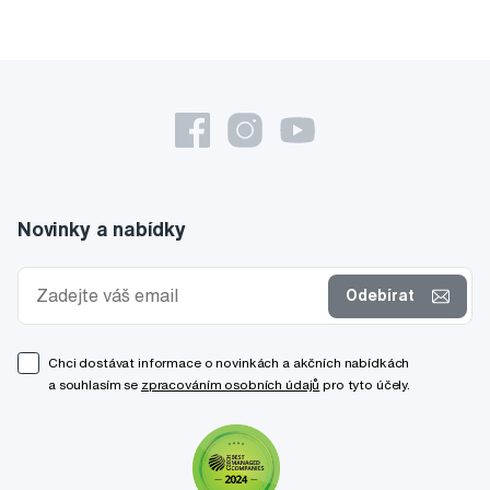
Novinky a nabídky
Odebírat
Chci dostávat informace o novinkách a akčních nabídkách
a souhlasím se
zpracováním osobních údajů
pro tyto účely.