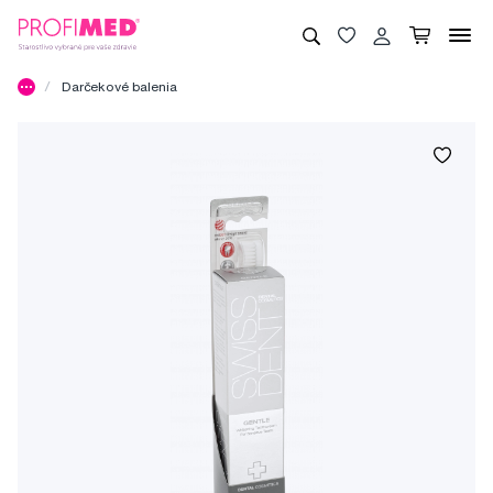
Darčekové balenia