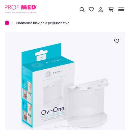
Náhradné hlavice a príslušenstvo