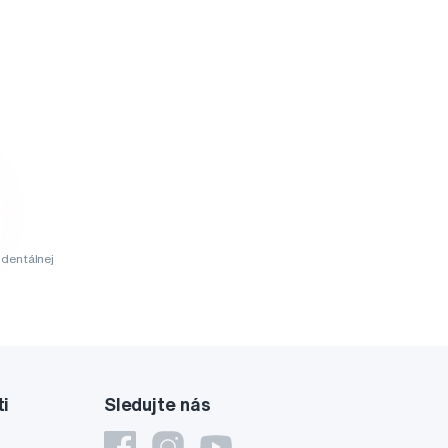
dentálnej
ti
Sledujte nás