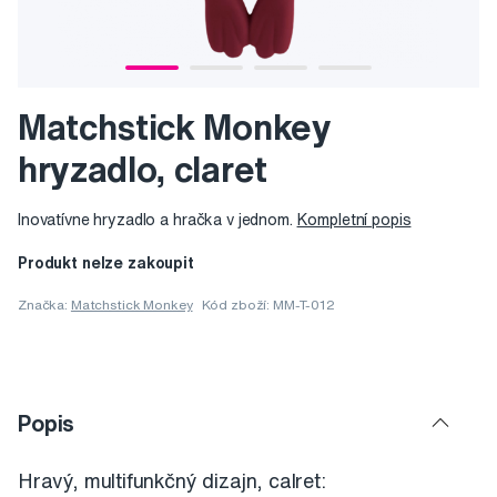
Matchstick Monkey
hryzadlo, claret
Inovatívne hryzadlo a hračka v jednom.
Kompletní popis
Produkt nelze zakoupit
Značka:
Matchstick Monkey
Kód zboží: MM-T-012
Popis
Hravý, multifunkčný dizajn, calret: