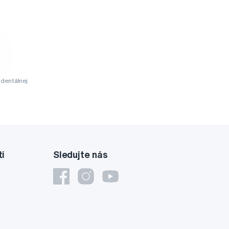
dentálnej
ti
Sledujte nás