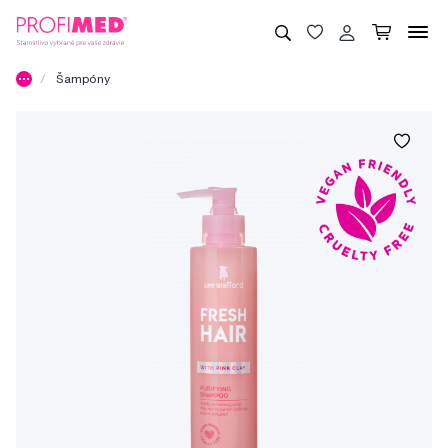
Šampóny