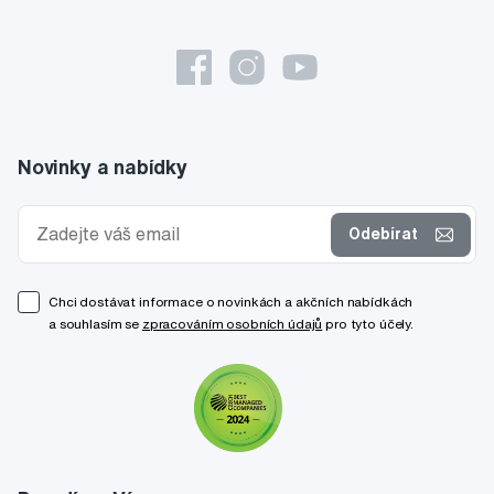
Novinky a nabídky
Odebírat
Chci dostávat informace o novinkách a akčních nabídkách
a souhlasím se
zpracováním osobních údajů
pro tyto účely.