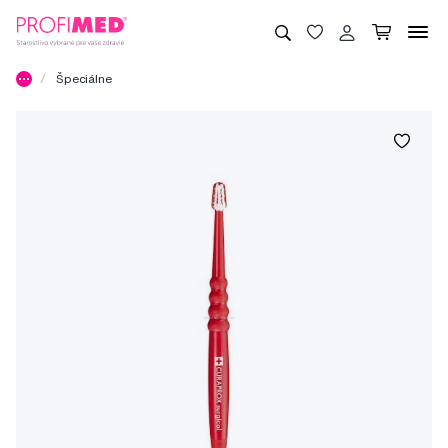
Špeciálne