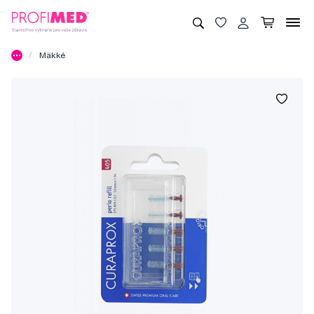
Mäkké