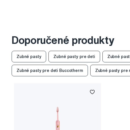
Doporučené produkty
Zubné pasty
Zubné pasty pre deti
Zubné past
Zubné pasty pre deti Buccotherm
Zubné pasty pre