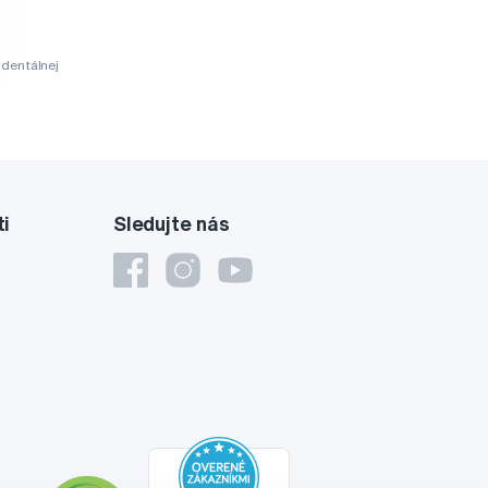
dentálnej
ti
Sledujte nás