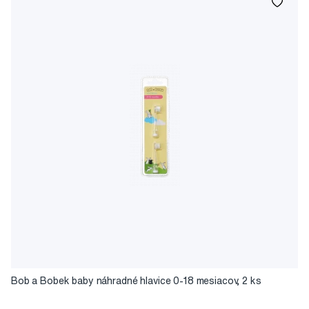
Bob a Bobek baby náhradné hlavice 0-18 mesiacov, 2 ks