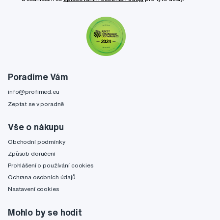
Poradíme Vám
info@profimed.eu
Zeptat se v poradně
Vše o nákupu
Obchodní podmínky
Způsob doručení
Prohlášení o používání cookies
Ochrana osobních údajů
Nastavení cookies
Mohlo by se hodit