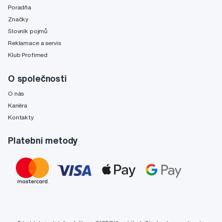
Poradňa
Značky
Slovník pojmů
Reklamace a servis
Klub Profimed
O společnosti
O nás
Kariéra
Kontakty
Platební metody