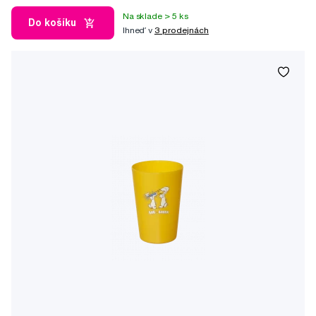
Na sklade > 5 ks
Do košíku
Ihneď v
3 prodejnách