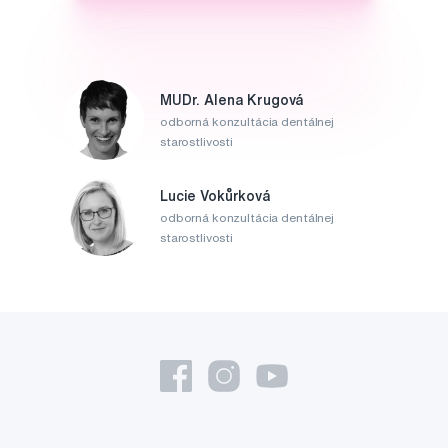
MUDr. Alena Krugová
odborná konzultácia dentálnej
starostlivosti
Lucie Vokůrková
odborná konzultácia dentálnej
starostlivosti