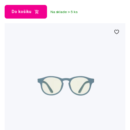
Do košíku
Na sklade > 5 ks