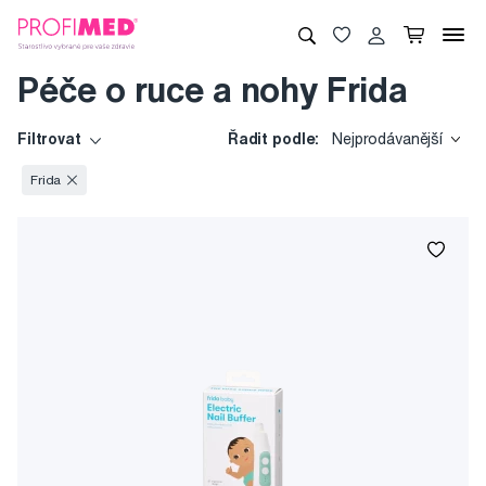
Péče o ruce a nohy Frida
Filtrovat
Řadit podle:
Nejprodávanější
Frida