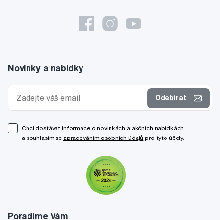
Novinky a nabídky
Odebírat
Chci dostávat informace o novinkách a akčních nabídkách
a souhlasím se
zpracováním osobních údajů
pro tyto účely.
Poradíme Vám