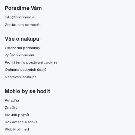
Poradíme Vám
info@profimed.eu
Zeptat se v poradně
Vše o nákupu
Obchodní podmínky
Způsob doručení
Prohlášení o používání cookies
Ochrana osobních údajů
Nastavení cookies
Mohlo by se hodit
Poradňa
Značky
Slovník pojmů
Reklamace a servis
Klub Profimed