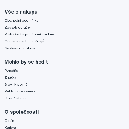
Vše o nákupu
Obchodní podmínky
Způsob doručení
Prohlášení o používání cookies
Ochrana osobních údajů
Nastavení cookies
Mohlo by se hodit
Poradňa
Značky
Slovník pojmů
Reklamace a servis
Klub Profimed
O společnosti
O nás
Kariéra